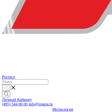
Ростест
Личный Кабинет
(495) 544 00 00
info@rostest.ru
Метрология