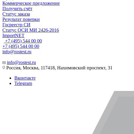
Коммерческое предложение
Получить счёт
Статус заказа
Результат поверки
Госреестр СИ
Статус ОСИ МИ 2426-2016
ImportNET
+7 (495) 544 00 00
+7 (495) 544 00 00
info@rostest.ru
info@rostest.ru
Россия, Москва, 117418, Нахимовский проспект, 31
Вконтакте
Telegram