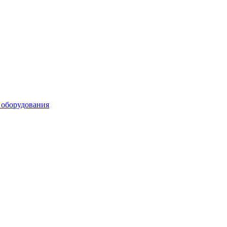
 оборудования