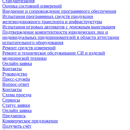
Стандартизация
Оценка состояний измерений
Внедрение и сопровождение программного обеспечения
Испытания программных средств продукции
железнодорожного транспорта и инфраструктуры
Испытания игровых автоматов с денежным выигрышем
Подтверждение компетентности юридических лиц и
индивидуальных предпринимателей в области аттестации
испытательного оборудования
Ремонт средств измерений
Ремонт и техническое обслуживание СИ и изделий
медицинской техники
Онлайн-заявка
Контакты
Руководство
Пресс-служба
Вопрос-ответ
Контакты
Схема проезда
Сервисы
Статус заявки
Онлайн заявка
Предзапись
Коммерческое предложение
Получить счёт