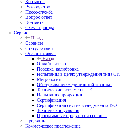
Контакты
Руководство
Пресс-служба
Вопрос-ответ
Контакты
Схема проезда
Сервисы
Назад
Сервисы
Статус заявки
Онлайн заявка
Назад
Онлайн заявка
Поверка, калибровка
Испытания в целях утверждения типа СИ
Метрология
Обслуживание медицинской техники
Технические регламенты ТС
Испытания продукции
Сертификация
Сертификация систем менеджмента ISO
Технические условия
Программные продукты и сервисы
Предзапись
Коммерческое предложение