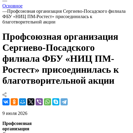
—
Основное
—
Профсоюзная организация Сергиево-Посадского филиала
ФБУ «НИЦ ПМ-Ростест» присоединилась к
благотворительной акции
Профсоюзная организация
Сергиево-Посадского
филиала ФБУ «НИЦ ПМ-
Ростест» присоединилась к
благотворительной акции
9 июля 2026
Профсоюзная
организация