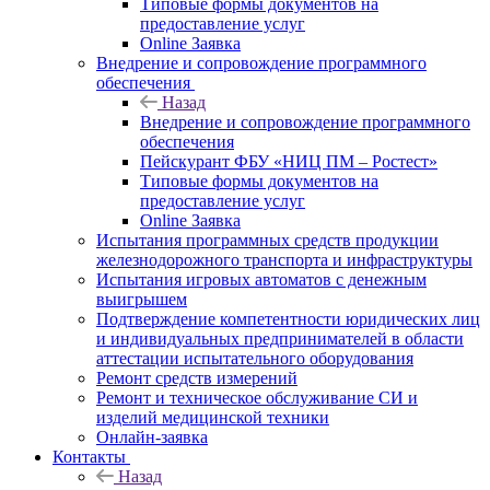
Типовые формы документов на
предоставление услуг
Online Заявка
Внедрение и сопровождение программного
обеспечения
Назад
Внедрение и сопровождение программного
обеспечения
Пейскурант ФБУ «НИЦ ПМ – Ростест»
Типовые формы документов на
предоставление услуг
Online Заявка
Испытания программных средств продукции
железнодорожного транспорта и инфраструктуры
Испытания игровых автоматов с денежным
выигрышем
Подтверждение компетентности юридических лиц
и индивидуальных предпринимателей в области
аттестации испытательного оборудования
Ремонт средств измерений
Ремонт и техническое обслуживание СИ и
изделий медицинской техники
Онлайн-заявка
Контакты
Назад