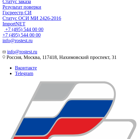
Статус заказа
Результат поверки
Госреестр СИ
Статус ОСИ МИ 2426-2016
ImportNET
+7 (495) 544 00 00
+7 (495) 544 00 00
info@rostest.ru
info@rostest.ru
Россия, Москва, 117418, Нахимовский проспект, 31
Вконтакте
Telegram