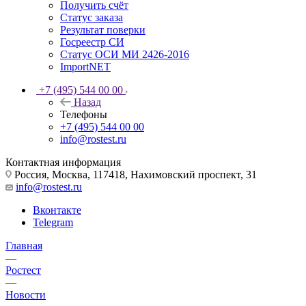
Получить счёт
Статус заказа
Результат поверки
Госреестр СИ
Статус ОСИ МИ 2426-2016
ImportNET
+7 (495) 544 00 00
Назад
Телефоны
+7 (495) 544 00 00
info@rostest.ru
Контактная информация
Россия, Москва, 117418, Нахимовский проспект, 31
info@rostest.ru
Вконтакте
Telegram
Главная
—
Ростест
—
Новости