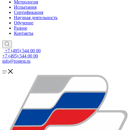
Метрология
Испытания
Сертификация
Научная деятельность
Обучение
Разное
Контакты
+7 (495) 544 00 00
+7 (495) 544 00 00
info@rostest.ru