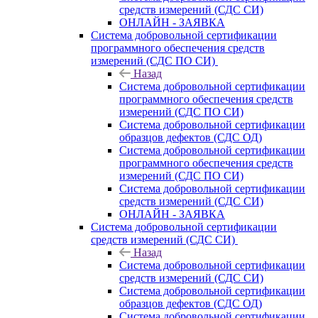
средств измерений (СДС СИ)
ОНЛАЙН - ЗАЯВКА
Система добровольной сертификации
программного обеспечения средств
измерений (СДС ПО СИ)
Назад
Система добровольной сертификации
программного обеспечения средств
измерений (СДС ПО СИ)
Система добровольной сертификации
образцов дефектов (СДС ОД)
Система добровольной сертификации
программного обеспечения средств
измерений (СДС ПО СИ)
Система добровольной сертификации
средств измерений (СДС СИ)
ОНЛАЙН - ЗАЯВКА
Система добровольной сертификации
средств измерений (СДС СИ)
Назад
Система добровольной сертификации
средств измерений (СДС СИ)
Система добровольной сертификации
образцов дефектов (СДС ОД)
Система добровольной сертификации