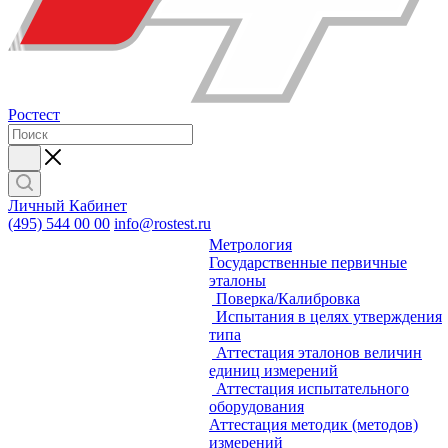
Ростест
Личный Кабинет
(495) 544 00 00
info@rostest.ru
Метрология
Государственные первичные
эталоны
Поверка/Калибровка
Испытания в целях утверждения
типа
Аттестация эталонов величин
единиц измерений
Аттестация испытательного
оборудования
Аттестация методик (методов)
измерений