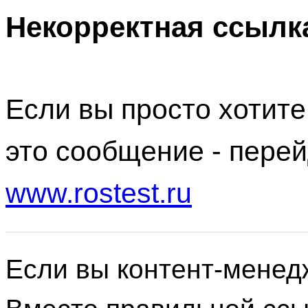
Некорректная ссылк
Если вы просто хотите
это сообщение - перей
www.rostest.ru
Если вы контент-менед