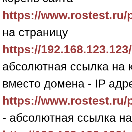
https://www.rostest.ru/
на страницу
https://192.168.123.123
абсолютная ссылка на 
вместо домена - IP адр
https://www.rostest.ru/
- абсолютная ссылка н