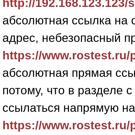
http://192.168.123.123/s
абсолютная ссылка на с
адрес, небезопасный пр
https://www.rostest.ru
абсолютная прямая ссы
потому, что в разделе 
ссылаться напрямую на
https://www.rostest.ru/