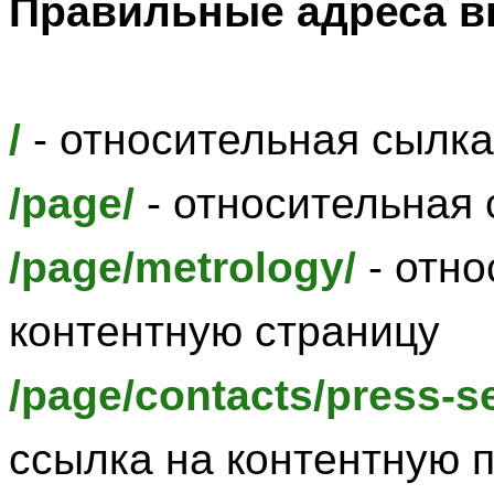
Правильные адреса в
/
- относительная сылка
/page/
- относительная 
/page/metrology/
- отно
контентную страницу
/page/contacts/press-se
ссылка на контентную 