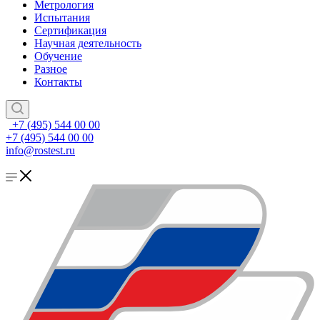
Метрология
Испытания
Сертификация
Научная деятельность
Обучение
Разное
Контакты
+7 (495) 544 00 00
+7 (495) 544 00 00
info@rostest.ru