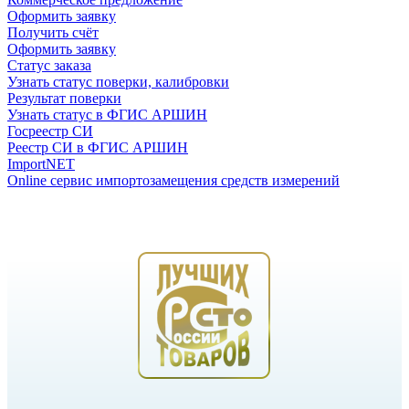
Оформить заявку
Получить счёт
Оформить заявку
Статус заказа
Узнать статус поверки, калибровки
Результат поверки
Узнать статус в ФГИС АРШИН
Госреестр СИ
Реестр СИ в ФГИС АРШИН
ImportNET
Online сервис импортозамещения средств измерений