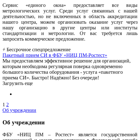
Сервис «единого окна» предоставляет все виды
метрологических услуг. Среди услуг связанных с нашей
деятельностью, но не включенных в область аккредитации
нашего центра, можем организовать оказание услуг через
нашу организацию в другие центры или институты
стандартизации и метрологии. От вас требуется лишь
запросить коммерческое предложение.
Бессрочное спецпредложение
Пакетный прием СИ в ФБУ «НИЦ ПМ-Ростест»
Мы предоставляем эффективное решение для организаций,
которым необходима регулярная поверка одновременно
большого количества оборудования - услуга «пакетного
приема СИ». Быстро! Надёжно! Без очереди!
Загрузить еще
1
2
Об учреждении
Об учреждении
ФБУ «НИЦ ПМ – Ростест» является государственной