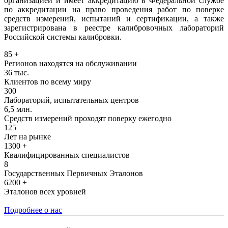
организацией и имеет аккредитацию в Федеральной службе
по аккредитации на право проведения работ по поверке
средств измерений, испытаний и сертификации, а также
зарегистрирована в реестре калибровочных лабораторий
Российской системы калибровки.
85 +
Регионов находятся на обслуживании
36 тыс.
Клиентов по всему миру
300
Лабораторий, испытательных центров
6,5 млн.
Средств измерений проходят поверку ежегодно
125
Лет на рынке
1300 +
Квалифицированных специалистов
8
Государственных Первичных Эталонов
6200 +
Эталонов всех уровней
Подробнее о нас