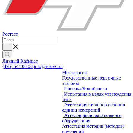
Ростест
Личный Кабинет
(495) 544 00 00
info@rostest.ru
Метрология
Государственные первичные
эталоны
Поверка/Калибровка
Испытания в целях утверждения
типа
Аттестация эталонов величин
единиц измерений
Аттестация испытательного
оборудования
Аттестация методик (методов)
измерений