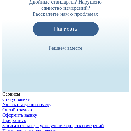
Двойные стандарты? Нарушено
единство измерений?
Расскажите нам о проблемах
Написать
Решаем вместе
Сервисы
Статус заявки
Узнать статус по номеру
Онлайн заявка
Оформить заявку
Предзапись
Записаться на сдачу/получение средств измерений
Коммерческое предложение