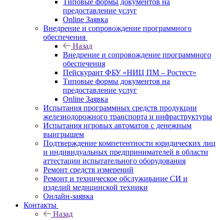
Типовые формы документов на
предоставление услуг
Online Заявка
Внедрение и сопровождение программного
обеспечения
Назад
Внедрение и сопровождение программного
обеспечения
Пейскурант ФБУ «НИЦ ПМ – Ростест»
Типовые формы документов на
предоставление услуг
Online Заявка
Испытания программных средств продукции
железнодорожного транспорта и инфраструктуры
Испытания игровых автоматов с денежным
выигрышем
Подтверждение компетентности юридических лиц
и индивидуальных предпринимателей в области
аттестации испытательного оборудования
Ремонт средств измерений
Ремонт и техническое обслуживание СИ и
изделий медицинской техники
Онлайн-заявка
Контакты
Назад