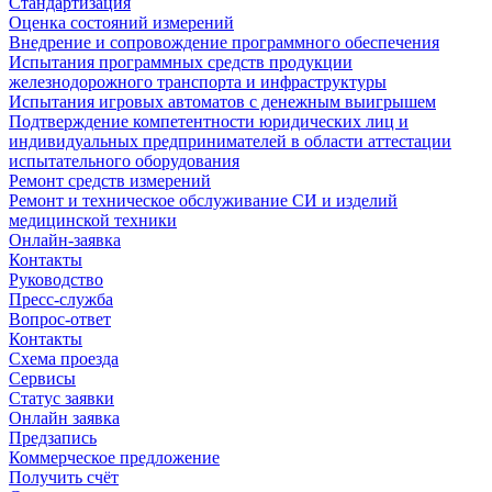
Стандартизация
Оценка состояний измерений
Внедрение и сопровождение программного обеспечения
Испытания программных средств продукции
железнодорожного транспорта и инфраструктуры
Испытания игровых автоматов с денежным выигрышем
Подтверждение компетентности юридических лиц и
индивидуальных предпринимателей в области аттестации
испытательного оборудования
Ремонт средств измерений
Ремонт и техническое обслуживание СИ и изделий
медицинской техники
Онлайн-заявка
Контакты
Руководство
Пресс-служба
Вопрос-ответ
Контакты
Схема проезда
Сервисы
Статус заявки
Онлайн заявка
Предзапись
Коммерческое предложение
Получить счёт