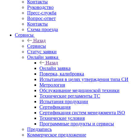
Контакты
Руководство
Пресс-служба
Вопрос-ответ
Контакты
Схема проезда
Сервисы
Назад
Сервисы
Статус заявки
Онлайн заявка
Назад
Онлайн заявка
Поверка, калибровка
Испытания в целях утверждения типа СИ
Метрология
Обслуживание медицинской техники
Технические регламенты ТС
Испытания продукции
Сертификация
Сертификация систем менеджмента ISO
Технические условия
Программные продукты и сервисы
Предзапись
Коммерческое предложение