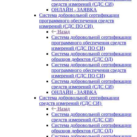
средств измерений (СДС СИ)
ОНЛАЙН - ЗАЯВКА
Система добровольной сертификации
программного обеспечения средств
измерений (СДС ПО СИ)
Назад
Система добровольной сертификации
программного обеспечения средств
измерений (СДС ПО СИ)
Система добровольной сертификации
образцов дефектов (СДС ОД)
Система добровольной сертификации
программного обеспечения средств
измерений (СДС ПО СИ)
Система добровольной сертификации
средств измерений (СДС СИ)
ОНЛАЙН - ЗАЯВКА
Система добровольной сертификации
средств измерений (СДС СИ)
Назад
Система добровольной сертификации
средств измерений (СДС СИ)
Система добровольной сертификации
образцов дефектов (СДС ОД)
Система добровольной сертификации