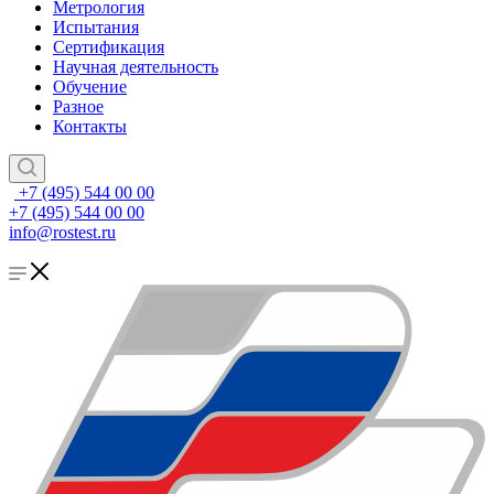
Метрология
Испытания
Сертификация
Научная деятельность
Обучение
Разное
Контакты
+7 (495) 544 00 00
+7 (495) 544 00 00
info@rostest.ru