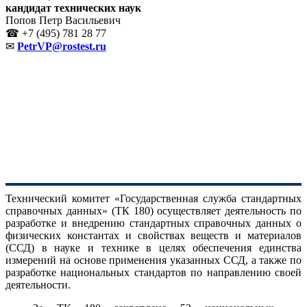
кандидат технических наук
Попов Петр Васильевич
☎ +7 (495) 781 28 77
✉
PetrVP@rostest.ru
Технический комитет «Государственная служба стандартных
справочных данных» (ТК 180) осуществляет деятельность по
разработке и внедрению стандартных справочных данных о
физических константах и свойствах веществ и материалов
(ССД) в науке и технике в целях обеспечения единства
измерений на основе применения указанных ССД, а также по
разработке национальных стандартов по направлению своей
деятельности.