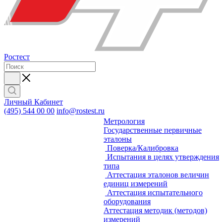
Ростест
Личный Кабинет
(495) 544 00 00
info@rostest.ru
Метрология
Государственные первичные
эталоны
Поверка/Калибровка
Испытания в целях утверждения
типа
Аттестация эталонов величин
единиц измерений
Аттестация испытательного
оборудования
Аттестация методик (методов)
измерений