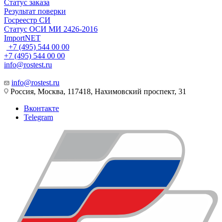
Статус заказа
Результат поверки
Госреестр СИ
Статус ОСИ МИ 2426-2016
ImportNET
+7 (495) 544 00 00
+7 (495) 544 00 00
info@rostest.ru
info@rostest.ru
Россия, Москва, 117418, Нахимовский проспект, 31
Вконтакте
Telegram