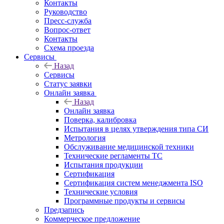
Контакты
Руководство
Пресс-служба
Вопрос-ответ
Контакты
Схема проезда
Сервисы
Назад
Сервисы
Статус заявки
Онлайн заявка
Назад
Онлайн заявка
Поверка, калибровка
Испытания в целях утверждения типа СИ
Метрология
Обслуживание медицинской техники
Технические регламенты ТС
Испытания продукции
Сертификация
Сертификация систем менеджмента ISO
Технические условия
Программные продукты и сервисы
Предзапись
Коммерческое предложение