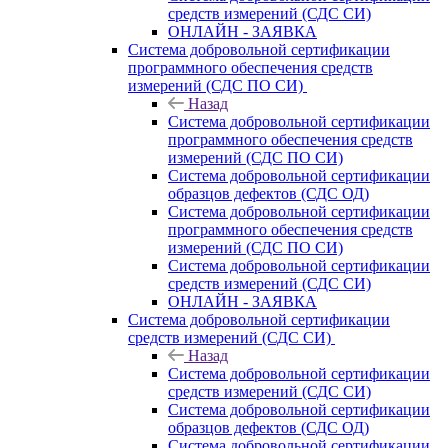
средств измерений (СДС СИ)
ОНЛАЙН - ЗАЯВКА
Система добровольной сертификации
программного обеспечения средств
измерений (СДС ПО СИ)
Назад
Система добровольной сертификации
программного обеспечения средств
измерений (СДС ПО СИ)
Система добровольной сертификации
образцов дефектов (СДС ОД)
Система добровольной сертификации
программного обеспечения средств
измерений (СДС ПО СИ)
Система добровольной сертификации
средств измерений (СДС СИ)
ОНЛАЙН - ЗАЯВКА
Система добровольной сертификации
средств измерений (СДС СИ)
Назад
Система добровольной сертификации
средств измерений (СДС СИ)
Система добровольной сертификации
образцов дефектов (СДС ОД)
Система добровольной сертификации