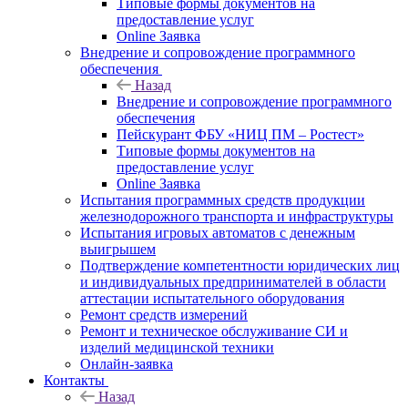
Типовые формы документов на
предоставление услуг
Online Заявка
Внедрение и сопровождение программного
обеспечения
Назад
Внедрение и сопровождение программного
обеспечения
Пейскурант ФБУ «НИЦ ПМ – Ростест»
Типовые формы документов на
предоставление услуг
Online Заявка
Испытания программных средств продукции
железнодорожного транспорта и инфраструктуры
Испытания игровых автоматов с денежным
выигрышем
Подтверждение компетентности юридических лиц
и индивидуальных предпринимателей в области
аттестации испытательного оборудования
Ремонт средств измерений
Ремонт и техническое обслуживание СИ и
изделий медицинской техники
Онлайн-заявка
Контакты
Назад