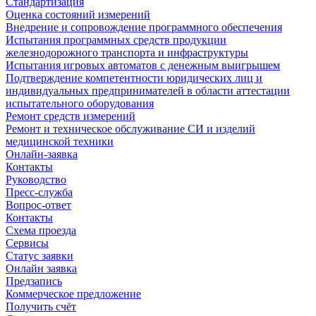
Стандартизация
Оценка состояний измерений
Внедрение и сопровождение программного обеспечения
Испытания программных средств продукции
железнодорожного транспорта и инфраструктуры
Испытания игровых автоматов с денежным выигрышем
Подтверждение компетентности юридических лиц и
индивидуальных предпринимателей в области аттестации
испытательного оборудования
Ремонт средств измерений
Ремонт и техническое обслуживание СИ и изделий
медицинской техники
Онлайн-заявка
Контакты
Руководство
Пресс-служба
Вопрос-ответ
Контакты
Схема проезда
Сервисы
Статус заявки
Онлайн заявка
Предзапись
Коммерческое предложение
Получить счёт