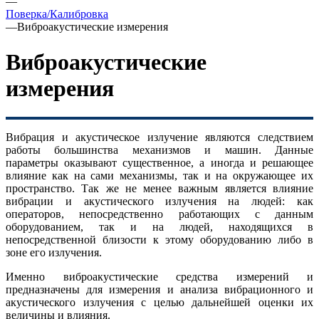
—
Поверка/Калибровка
—
Виброакустические измерения
Виброакустические
измерения
Вибрация и акустическое излучение являются следствием
работы большинства механизмов и машин. Данные
параметры оказывают существенное, а иногда и решающее
влияние как на сами механизмы, так и на окружающее их
пространство. Так же не менее важным является влияние
вибрации и акустического излучения на людей: как
операторов, непосредственно работающих с данным
оборудованием, так и на людей, находящихся в
непосредственной близости к этому оборудованию либо в
зоне его излучения.
Именно виброакустические средства измерений и
предназначены для измерения и анализа вибрационного и
акустического излучения с целью дальнейшей оценки их
величины и влияния.