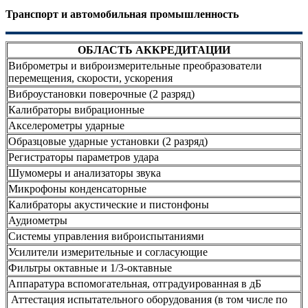
Транспорт и автомобильная промышленность
ОБЛАСТЬ АККРЕДИТАЦИИ
Виброметры и виброизмерительные преобразователи
перемещения, скорости, ускорения
Виброустановки поверочные (2 разряд)
Калибраторы вибрационные
Акселерометры ударные
Образцовые ударные установки (2 разряд)
Регистраторы параметров удара
Шумомеры и анализаторы звука
Микрофоны конденсаторные
Калибраторы акустические и пистонфоны
Аудиометры
Системы управления виброиспытаниями
Усилители измерительные и согласующие
Фильтры октавные и 1/3-октавные
Аппаратура вспомогательная, отградуированная в дБ
Аттестация испытательного оборудования (в том числе по