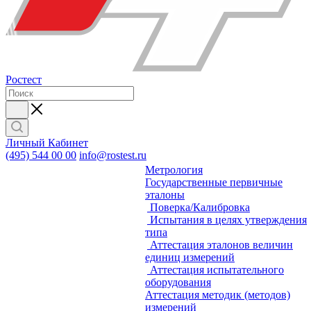
Ростест
Личный Кабинет
(495) 544 00 00
info@rostest.ru
Метрология
Государственные первичные
эталоны
Поверка/Калибровка
Испытания в целях утверждения
типа
Аттестация эталонов величин
единиц измерений
Аттестация испытательного
оборудования
Аттестация методик (методов)
измерений