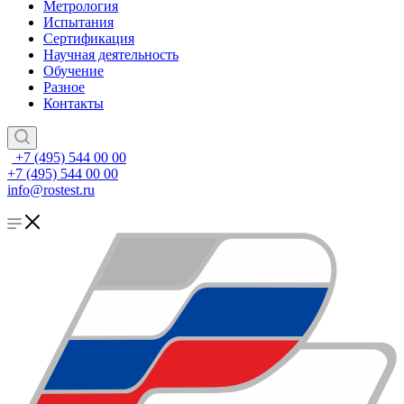
Метрология
Испытания
Сертификация
Научная деятельность
Обучение
Разное
Контакты
+7 (495) 544 00 00
+7 (495) 544 00 00
info@rostest.ru