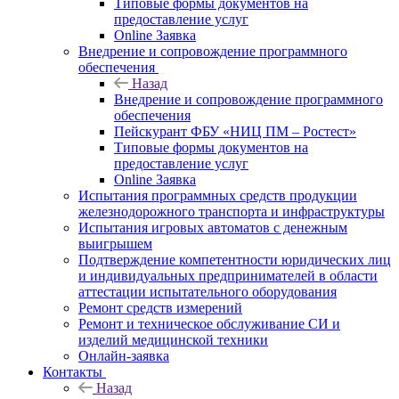
Типовые формы документов на
предоставление услуг
Online Заявка
Внедрение и сопровождение программного
обеспечения
Назад
Внедрение и сопровождение программного
обеспечения
Пейскурант ФБУ «НИЦ ПМ – Ростест»
Типовые формы документов на
предоставление услуг
Online Заявка
Испытания программных средств продукции
железнодорожного транспорта и инфраструктуры
Испытания игровых автоматов с денежным
выигрышем
Подтверждение компетентности юридических лиц
и индивидуальных предпринимателей в области
аттестации испытательного оборудования
Ремонт средств измерений
Ремонт и техническое обслуживание СИ и
изделий медицинской техники
Онлайн-заявка
Контакты
Назад