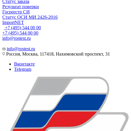
Статус заказа
Результат поверки
Госреестр СИ
Статус ОСИ МИ 2426-2016
ImportNET
+7 (495) 544 00 00
+7 (495) 544 00 00
info@rostest.ru
info@rostest.ru
Россия, Москва, 117418, Нахимовский проспект, 31
Вконтакте
Telegram