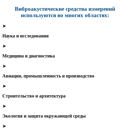
Виброакустические средства измерений
используются во многих областях:
➤
Наука и исследования
➤
Медицина и диагностика
➤
Авиация, промышленность и производство
➤
Строительство и архитектура
➤
Экология и защита окружающей среды
➤