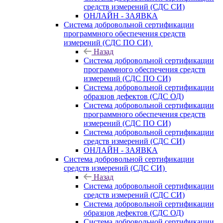
средств измерений (СДС СИ)
ОНЛАЙН - ЗАЯВКА
Система добровольной сертификации
программного обеспечения средств
измерений (СДС ПО СИ)
Назад
Система добровольной сертификации
программного обеспечения средств
измерений (СДС ПО СИ)
Система добровольной сертификации
образцов дефектов (СДС ОД)
Система добровольной сертификации
программного обеспечения средств
измерений (СДС ПО СИ)
Система добровольной сертификации
средств измерений (СДС СИ)
ОНЛАЙН - ЗАЯВКА
Система добровольной сертификации
средств измерений (СДС СИ)
Назад
Система добровольной сертификации
средств измерений (СДС СИ)
Система добровольной сертификации
образцов дефектов (СДС ОД)
Система добровольной сертификации