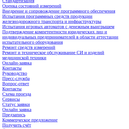
Стандартизация
Оценка состояний измерений
Внедрение и сопровождение программного обеспечения
Испытания программных средств продукции
железнодорожного транспорта и инфраструктуры
Испытания игровых автоматов с денежным выигрышем
Подтверждение компетентности юридических лиц и
индивидуальных предпринимателей в области аттестации
испытательного оборудования
Ремонт средств измерений
Ремонт и техническое обслуживание СИ и изделий
медицинской техники
Онлайн-заявка
Контакты
Руководство
Пресс-служба
Вопрос-ответ
Контакты
Схема проезда
Сервисы
Статус заявки
Онлайн заявка
Предзапись
Коммерческое предложение
Получить счёт