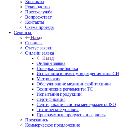
Контакты
Руководство
Пресс-служба
Вопрос-ответ
Контакты
Схема проезда
Сервисы
Назад
Сервисы
Статус заявки
Онлайн заявка
Назад
Онлайн заявка
Поверка, калибровка
Испытания в целях утверждения типа СИ
Метрология
Обслуживание медицинской техники
Технические регламенты ТС
Испытания продукции
Сертификация
Сертификация систем менеджмента ISO
Технические условия
Программные продукты и сервисы
Предзапись
Коммерческое предложение