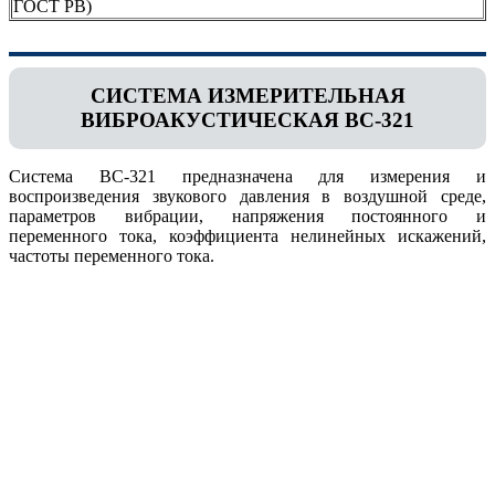
ГОСТ РВ)
СИСТЕМА ИЗМЕРИТЕЛЬНАЯ
ВИБРОАКУСТИЧЕСКАЯ ВС-321
Система ВС-321 предназначена для измерения и
воспроизведения звукового давления в воздушной среде,
параметров вибрации, напряжения постоянного и
переменного тока, коэффициента нелинейных искажений,
частоты переменного тока.