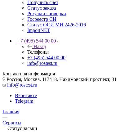
Получить счёт
Статус заказа
Результат поверки
Госреестр СИ
Статус ОСИ МИ 2426-2016
ImportNET
+7 (495) 544 00 00
Назад
Телефоны
+7 (495) 544 00 00
info@rostest.ru
Контактная информация
Россия, Москва, 117418, Нахимовский проспект, 31
info@rostest.ru
Вконтакте
Telegram
Главная
—
Сервисы
—
Статус заявки