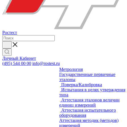
Ростест
Личный Кабинет
(495) 544 00 00
info@rostest.ru
Метрология
Государственные первичные
эталоны
Поверка/Калибровка
Испытания в целях утверждения
типа
Аттестация эталонов величин
единиц измерений
Аттестация испытательного
оборудования
Аттестация методик (методов)
измерений