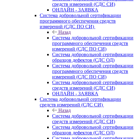
средств измерений (СДС СИ)
ОНЛАЙН - ЗАЯВКА
Система добровольной сертификации
программного обеспечения средств
измерений (СДС ПО СИ)
Назад
Система добровольной сертификации
программного обеспечения средств
измерений (СДС ПО СИ)
Система добровольной сертификации
образцов дефектов (СДС ОД)
Система добровольной сертификации
программного обеспечения средств
измерений (СДС ПО СИ)
Система добровольной сертификации
средств измерений (СДС СИ)
ОНЛАЙН - ЗАЯВКА
Система добровольной сертификации
средств измерений (СДС СИ)
Назад
Система добровольной сертификации
средств измерений (СДС СИ)
Система добровольной сертификации
образцов дефектов (СДС ОД)
Система добровольной сертификации