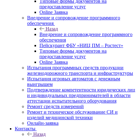
Типовые формы документов на
предоставление услуг
Online Заявка
Внедрение и сопровождение программного
обеспечения
Назад
Внедрение и сопровождение программного
обеспечения
Пейскурант ФБУ «НИЦ ПМ – Ростест»
Типовые формы документов на
предоставление услуг
Online Заявка
Испытания программных средств продукции
железнодорожного транспорта и инфраструктуры
Испытания игровых автоматов с денежным
выигрышем
Подтверждение компетентности юридических лиц
и индивидуальных предпринимателей в области
аттестации испытательного оборудования
Ремонт средств измерений
Ремонт и техническое обслуживание СИ и
изделий медицинской техники
Онлайн-заявка
Контакты
Назад