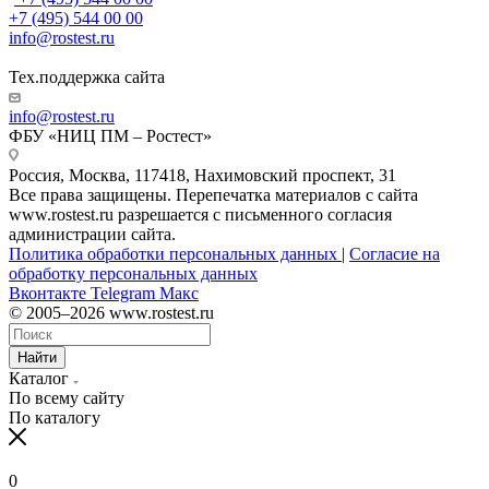
+7 (495) 544 00 00
info@rostest.ru
Тех.поддержка сайта
info@rostest.ru
ФБУ «НИЦ ПМ – Ростест»
Россия, Москва, 117418, Нахимовский проспект, 31
Все права защищены. Перепечатка материалов с сайта
www.rostest.ru разрешается с письменного согласия
администрации сайта.
Политика обработки персональных данных
|
Согласие на
обработку персональных данных
Вконтакте
Telegram
Макс
© 2005–2026 www.rostest.ru
Найти
Каталог
По всему сайту
По каталогу
0