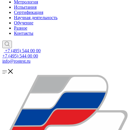
Метрология
Испытания
Сертификация
Научная деятельность
Обучение
Разное
Контакты
+7 (495) 544 00 00
+7 (495) 544 00 00
info@rostest.ru