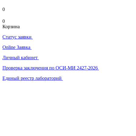
0
0
Корзина
Статус заявки
Online Заявка
Личный кабинет
Проверка заключения по ОСИ-МИ 2427-2026
Единый реестр лабораторий