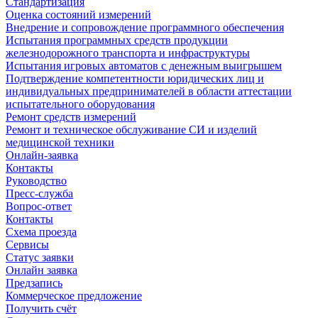
Стандартизация
Оценка состояний измерений
Внедрение и сопровождение программного обеспечения
Испытания программных средств продукции
железнодорожного транспорта и инфраструктуры
Испытания игровых автоматов с денежным выигрышем
Подтверждение компетентности юридических лиц и
индивидуальных предпринимателей в области аттестации
испытательного оборудования
Ремонт средств измерений
Ремонт и техническое обслуживание СИ и изделий
медицинской техники
Онлайн-заявка
Контакты
Руководство
Пресс-служба
Вопрос-ответ
Контакты
Схема проезда
Сервисы
Статус заявки
Онлайн заявка
Предзапись
Коммерческое предложение
Получить счёт