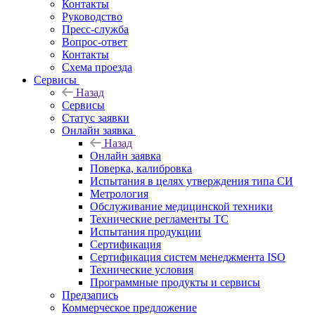
Контакты
Руководство
Пресс-служба
Вопрос-ответ
Контакты
Схема проезда
Сервисы
Назад
Сервисы
Статус заявки
Онлайн заявка
Назад
Онлайн заявка
Поверка, калибровка
Испытания в целях утверждения типа СИ
Метрология
Обслуживание медицинской техники
Технические регламенты ТС
Испытания продукции
Сертификация
Сертификация систем менеджмента ISO
Технические условия
Программные продукты и сервисы
Предзапись
Коммерческое предложение