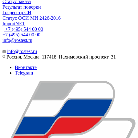
Статус заказа
Результат поверки
Госреестр СИ
Статус ОСИ МИ 2426-2016
ImportNET
+7 (495) 544 00 00
+7 (495) 544 00 00
info@rostest.ru
info@rostest.ru
Россия, Москва, 117418, Нахимовский проспект, 31
Вконтакте
Telegram