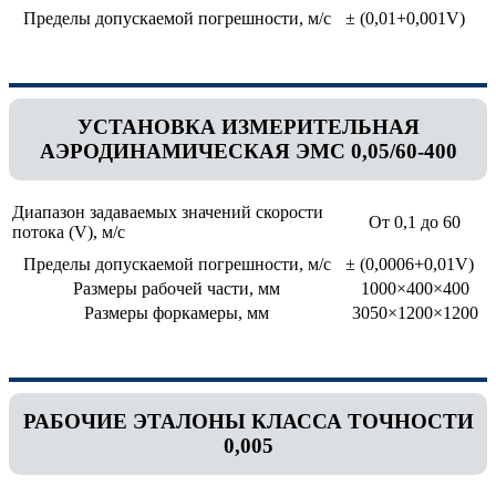
Пределы допускаемой погрешности, м/с
± (0,01+0,001V)
УСТАНОВКА ИЗМЕРИТЕЛЬНАЯ
АЭРОДИНАМИЧЕСКАЯ ЭМС 0,05/60-400
Диапазон задаваемых значений скорости
От 0,1 до 60
потока (V), м/с
Пределы допускаемой погрешности, м/с
± (0,0006+0,01V)
Размеры рабочей части, мм
1000×400×400
Размеры форкамеры, мм
3050×1200×1200
РАБОЧИЕ ЭТАЛОНЫ КЛАССА ТОЧНОСТИ
0,005