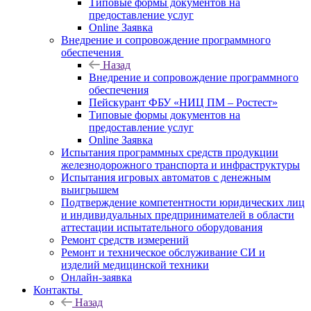
Типовые формы документов на
предоставление услуг
Online Заявка
Внедрение и сопровождение программного
обеспечения
Назад
Внедрение и сопровождение программного
обеспечения
Пейскурант ФБУ «НИЦ ПМ – Ростест»
Типовые формы документов на
предоставление услуг
Online Заявка
Испытания программных средств продукции
железнодорожного транспорта и инфраструктуры
Испытания игровых автоматов с денежным
выигрышем
Подтверждение компетентности юридических лиц
и индивидуальных предпринимателей в области
аттестации испытательного оборудования
Ремонт средств измерений
Ремонт и техническое обслуживание СИ и
изделий медицинской техники
Онлайн-заявка
Контакты
Назад