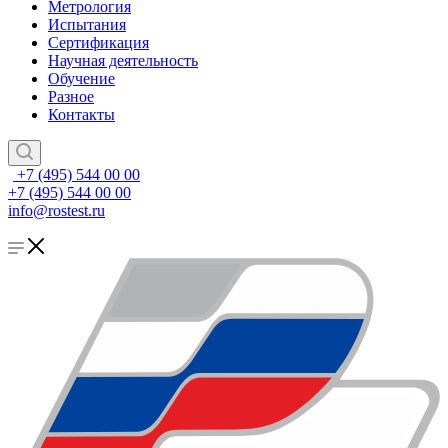
Метрология
Испытания
Сертификация
Научная деятельность
Обучение
Разное
Контакты
+7 (495) 544 00 00
+7 (495) 544 00 00
info@rostest.ru