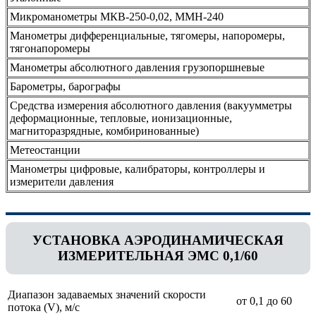
Микроманометры МКВ-250-0,02, ММН-240
Манометры дифференциальные, тягомеры, напоромеры,
тягонапоромеры
Манометры абсолютного давления грузопоршневые
Барометры, барографы
Средства измерения абсолютного давления (вакуумметры
деформационные, тепловые, ионизационные,
магниторазрядные, комбиринованные)
Метеостанции
Манометры цифровые, калибраторы, контроллеры и
измерители давления
УСТАНОВКА АЭРОДИНАМИЧЕСКАЯ
ИЗМЕРИТЕЛЬНАЯ ЭМС 0,1/60
Диапазон задаваемых значений скорости
от 0,1 до 60
потока (V), м/с