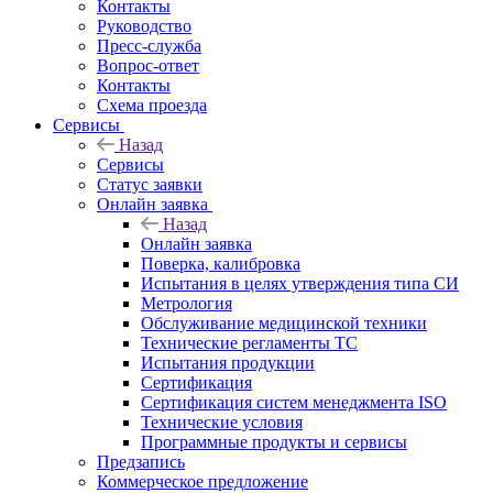
Контакты
Руководство
Пресс-служба
Вопрос-ответ
Контакты
Схема проезда
Сервисы
Назад
Сервисы
Статус заявки
Онлайн заявка
Назад
Онлайн заявка
Поверка, калибровка
Испытания в целях утверждения типа СИ
Метрология
Обслуживание медицинской техники
Технические регламенты ТС
Испытания продукции
Сертификация
Сертификация систем менеджмента ISO
Технические условия
Программные продукты и сервисы
Предзапись
Коммерческое предложение