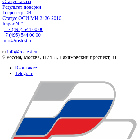
Статус заказа
Результат поверки
Госреестр СИ
Статус ОСИ МИ 2426-2016
ImportNET
+7 (495) 544 00 00
+7 (495) 544 00 00
info@rostest.ru
info@rostest.ru
Россия, Москва, 117418, Нахимовский проспект, 31
Вконтакте
Telegram