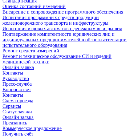
Стандартизация
Оценка состояний измерений
Внедрение и сопровождение программного обеспечения
Испытания программных средств продукции
железнодорожного транспорта и инфраструктуры
Испытания игровых автоматов с денежным выигрышем
Подтверждение компетентности юридических лиц и
индивидуальных предпринимателей в области аттестации
испытательного оборудования
Ремонт средств измерений
Ремонт и техническое обслуживание СИ и изделий
медицинской техники
Онлайн-заявка
Контакты
Руководство
Пресс-служба
Вопрос-ответ
Контакты
Схема проезда
Сервисы
Статус заявки
Онлайн заявка
Предзапись
Коммерческое предложение
Получить счёт