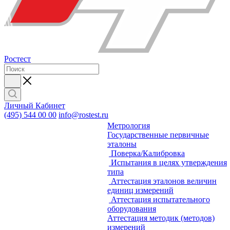
Ростест
Личный Кабинет
(495) 544 00 00
info@rostest.ru
Метрология
Государственные первичные
эталоны
Поверка/Калибровка
Испытания в целях утверждения
типа
Аттестация эталонов величин
единиц измерений
Аттестация испытательного
оборудования
Аттестация методик (методов)
измерений