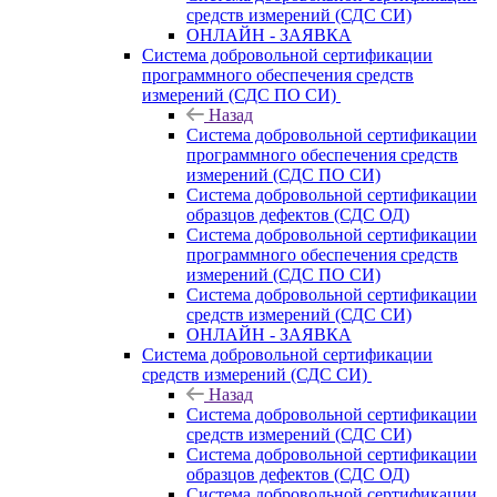
средств измерений (СДС СИ)
ОНЛАЙН - ЗАЯВКА
Система добровольной сертификации
программного обеспечения средств
измерений (СДС ПО СИ)
Назад
Система добровольной сертификации
программного обеспечения средств
измерений (СДС ПО СИ)
Система добровольной сертификации
образцов дефектов (СДС ОД)
Система добровольной сертификации
программного обеспечения средств
измерений (СДС ПО СИ)
Система добровольной сертификации
средств измерений (СДС СИ)
ОНЛАЙН - ЗАЯВКА
Система добровольной сертификации
средств измерений (СДС СИ)
Назад
Система добровольной сертификации
средств измерений (СДС СИ)
Система добровольной сертификации
образцов дефектов (СДС ОД)
Система добровольной сертификации