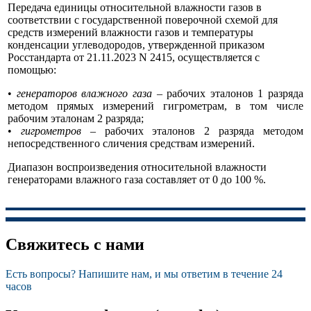
Передача единицы относительной влажности газов в
соответствии с государственной поверочной схемой для
средств измерений влажности газов и температуры
конденсации углеводородов, утвержденной приказом
Росстандарта от 21.11.2023 N 2415, осуществляется с
помощью:
•
генераторов влажного газа
– рабочих эталонов 1 разряда
методом прямых измерений гигрометрам, в том числе
рабочим эталонам 2 разряда;
•
гигрометров
– рабочих эталонов 2 разряда методом
непосредственного сличения средствам измерений.
Диапазон воспроизведения относительной влажности
генераторами влажного газа составляет от 0 до 100 %.
Свяжитесь с нами
Есть вопросы? Напишите нам, и мы ответим в течение 24
часов