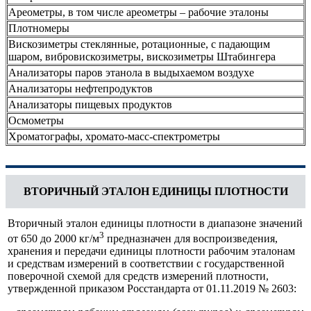
Ареометры, в том числе ареометры – рабочие эталоны
Плотномеры
Вискозиметры стеклянные, ротационные, с падающим
шаром, вибровискозиметры, вискозиметры Штабингера
Анализаторы паров этанола в выдыхаемом воздухе
Анализаторы нефтепродуктов
Анализаторы пищевых продуктов
Осмометры
Хроматографы, хромато-масс-спектрометры
ВТОРИЧНЫЙ ЭТАЛОН ЕДИНИЦЫ ПЛОТНОСТИ
Вторичный эталон единицы плотности в диапазоне значений
3
от 650 до 2000 кг/м
предназначен для воспроизведения,
хранения и передачи единицы плотности рабочим эталонам
и средствам измерений в соответствии с государственной
поверочной схемой для средств измерений плотности,
утвержденной приказом Росстандарта от 01.11.2019 № 2603: