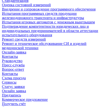
Стандартизация
Оценка состояний измерений
Внедрение и сопровождение программного обеспечения
Испытания программных средств продукции
железнодорожного транспорта и инфраструктуры
Испытания игровых автоматов с денежным выигрышем
Подтверждение компетентности юридических лиц и
индивидуальных предпринимателей в области аттестации
испытательного оборудования
Ремонт средств измерений
Ремонт и техническое обслуживание СИ и изделий
медицинской техники
Онлайн-заявка
Контакты
Руководство
Пресс-служба
Вопрос-ответ
Контакты
Схема проезда
Сервисы
Статус заявки
Онлайн заявка
Предзапись
Коммерческое предложение
Получить счёт