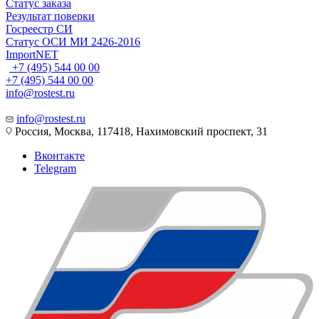
Статус заказа
Результат поверки
Госреестр СИ
Статус ОСИ МИ 2426-2016
ImportNET
+7 (495) 544 00 00
+7 (495) 544 00 00
info@rostest.ru
info@rostest.ru
Россия, Москва, 117418, Нахимовский проспект, 31
Вконтакте
Telegram