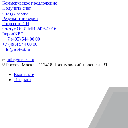
Коммерческое предложение
Получить счёт
Статус заказа
Результат поверки
Госреестр СИ
Статус ОСИ МИ 2426-2016
ImportNET
+7 (495) 544 00 00
+7 (495) 544 00 00
info@rostest.ru
info@rostest.ru
Россия, Москва, 117418, Нахимовский проспект, 31
Вконтакте
Telegram