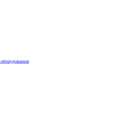
 оборудования