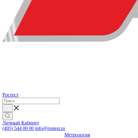
Ростест
Личный Кабинет
(495) 544 00 00
info@rostest.ru
Метрология