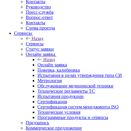
Контакты
Руководство
Пресс-служба
Вопрос-ответ
Контакты
Схема проезда
Сервисы
Назад
Сервисы
Статус заявки
Онлайн заявка
Назад
Онлайн заявка
Поверка, калибровка
Испытания в целях утверждения типа СИ
Метрология
Обслуживание медицинской техники
Технические регламенты ТС
Испытания продукции
Сертификация
Сертификация систем менеджмента ISO
Технические условия
Программные продукты и сервисы
Предзапись
Коммерческое предложение