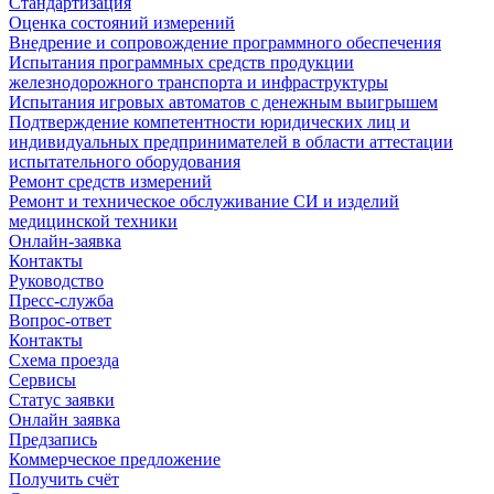
Стандартизация
Оценка состояний измерений
Внедрение и сопровождение программного обеспечения
Испытания программных средств продукции
железнодорожного транспорта и инфраструктуры
Испытания игровых автоматов с денежным выигрышем
Подтверждение компетентности юридических лиц и
индивидуальных предпринимателей в области аттестации
испытательного оборудования
Ремонт средств измерений
Ремонт и техническое обслуживание СИ и изделий
медицинской техники
Онлайн-заявка
Контакты
Руководство
Пресс-служба
Вопрос-ответ
Контакты
Схема проезда
Сервисы
Статус заявки
Онлайн заявка
Предзапись
Коммерческое предложение
Получить счёт