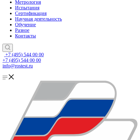
Метрология
Испытания
Сертификация
Научная деятельность
Обучение
Разное
Контакты
+7 (495) 544 00 00
+7 (495) 544 00 00
info@rostest.ru