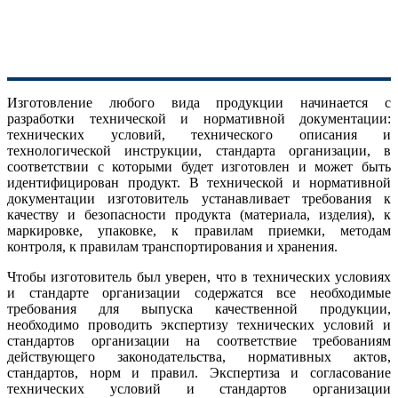
Изготовление любого вида продукции начинается с
разработки технической и нормативной документации:
технических условий, технического описания и
технологической инструкции, стандарта организации, в
соответствии с которыми будет изготовлен и может быть
идентифицирован продукт. В технической и нормативной
документации изготовитель устанавливает требования к
качеству и безопасности продукта (материала, изделия), к
маркировке, упаковке, к правилам приемки, методам
контроля, к правилам транспортирования и хранения.
Чтобы изготовитель был уверен, что в технических условиях
и стандарте организации содержатся все необходимые
требования для выпуска качественной продукции,
необходимо проводить экспертизу технических условий и
стандартов организации на соответствие требованиям
действующего законодательства, нормативных актов,
стандартов, норм и правил. Экспертиза и согласование
технических условий и стандартов организации