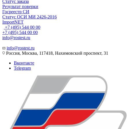
Статус заказа
Результат поверки
Госреестр СИ
Статус ОСИ МИ 2426-2016
ImportNET
+7 (495) 544 00 00
+7 (495) 544 00 00
info@rostest.ru
info@rostest.ru
Россия, Москва, 117418, Нахимовский проспект, 31
Вконтакте
Telegram