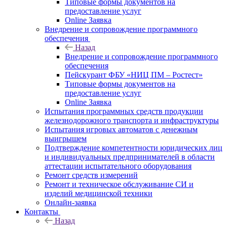
Типовые формы документов на
предоставление услуг
Online Заявка
Внедрение и сопровождение программного
обеспечения
Назад
Внедрение и сопровождение программного
обеспечения
Пейскурант ФБУ «НИЦ ПМ – Ростест»
Типовые формы документов на
предоставление услуг
Online Заявка
Испытания программных средств продукции
железнодорожного транспорта и инфраструктуры
Испытания игровых автоматов с денежным
выигрышем
Подтверждение компетентности юридических лиц
и индивидуальных предпринимателей в области
аттестации испытательного оборудования
Ремонт средств измерений
Ремонт и техническое обслуживание СИ и
изделий медицинской техники
Онлайн-заявка
Контакты
Назад