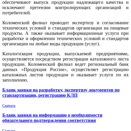
обеспечивают выпуск продукции надлежащего качества и
исключают претензии контролирующих организаций и
потребителей.
Коломенский филиал проводит экспертизу и согласование
технических условий и стандартов организации на пищевые
продукты. А также оказывает информационные услуги при
разработке и оформлении технических условий и стандартов
организации на любые виды продукции (услуг).
Каталогизация продукции, выпускаемой предприятиями,
осуществляется посредством регистрации каталожного листа
продукции. Коломенский филиал ведет региональный банк
данных «Продукция России», осуществляет регистрацию
каталожных листов продукции и оказывает услуги по их
заполнению.
Бланк заявки на разработку, экспертизу документов по
стандартизации, регистрацию КЛП
Скачать
Бланк заявки на информацию о необходимости
обязательного подтверждения соответствия
Скачать