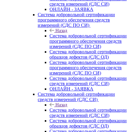
средств измерений (СДС СИ)
ОНЛАЙН - ЗАЯВКА
Система добровольной сертификации
программного обеспечения средств
измерений (СДС ПО СИ)
Назад
Система добровольной сертификации
программного обеспечения средств
измерений (СДС ПО СИ)
Система добровольной сертификации
образцов дефектов (СДС ОД)
Система добровольной сертификации
программного обеспечения средств
измерений (СДС ПО СИ)
Система добровольной сертификации
средств измерений (СДС СИ)
ОНЛАЙН - ЗАЯВКА
Система добровольной сертификации
средств измерений (СДС СИ)
Назад
Система добровольной сертификации
средств измерений (СДС СИ)
Система добровольной сертификации
образцов дефектов (СДС ОД)
Система добровольной сертификации