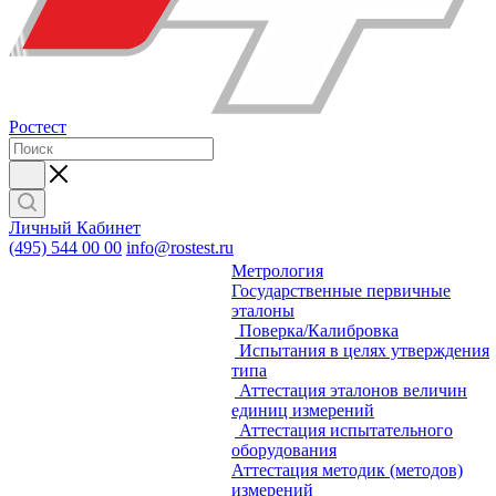
Ростест
Личный Кабинет
(495) 544 00 00
info@rostest.ru
Метрология
Государственные первичные
эталоны
Поверка/Калибровка
Испытания в целях утверждения
типа
Аттестация эталонов величин
единиц измерений
Аттестация испытательного
оборудования
Аттестация методик (методов)
измерений